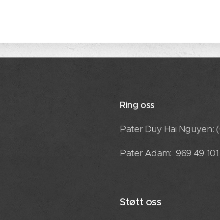
Ring oss
Pater Duy Hai Nguyen: (
Pater Adam: 969 49 101
Støtt oss