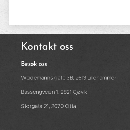
Kontakt oss
Besøk oss
Weidemanns gate 3B, 2613 Lillehammer
Bassengveien 1, 2821 Gjøvik
Storgata 21, 2670 Otta