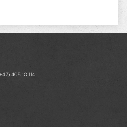
+47) 405 10 114