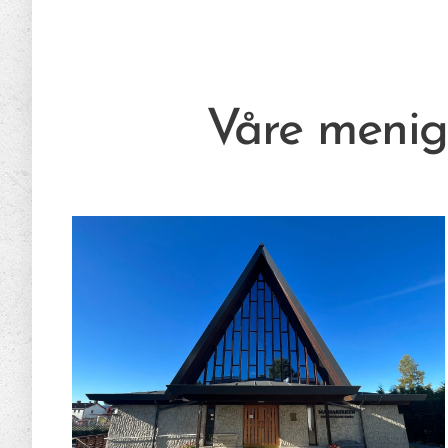
Våre menig