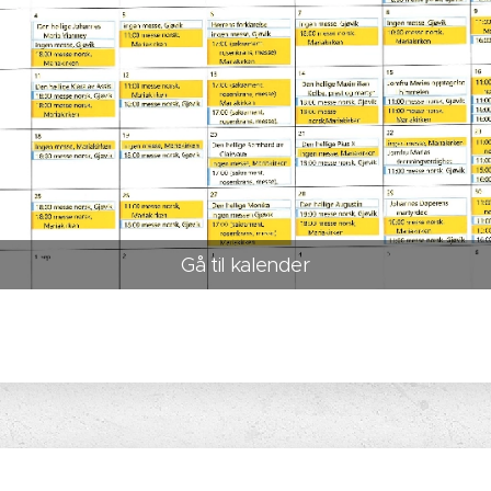
Gå til kalender