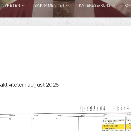
NYHETER
SAKRAMENTER
KATEKESE/KURS
OF
aktiviteter i august 2026