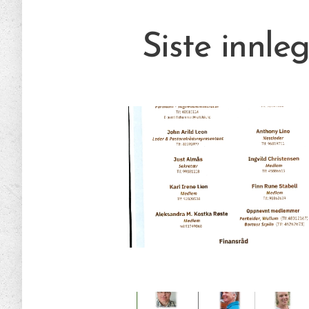
Siste innle