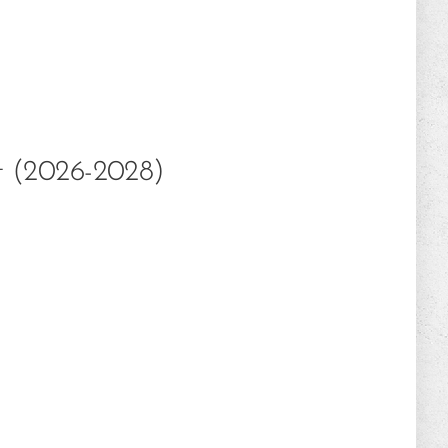
t (2026-2028)