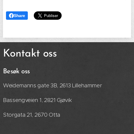
Share
Kontakt oss
Besøk oss
Weidemanns gate 3B, 2613 Lillehammer
Bassengveien 1, 2821 Gjøvik
Storgata 21, 2670 Otta