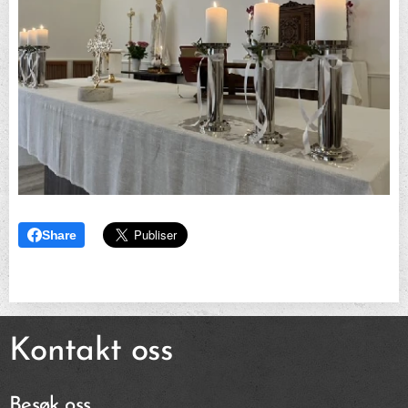
Share
Kontakt oss
Besøk oss