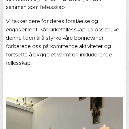
sammen som fellesskap.
Vi takker dere for deres forståelse og
engasjement i vår kirkefellesskap. La oss bruke
denne tiden til å styrke våre bønnevaner,
forberede oss på kommende aktiviteter og
fortsette å bygge et varmt og inkluderende
fellesskap.