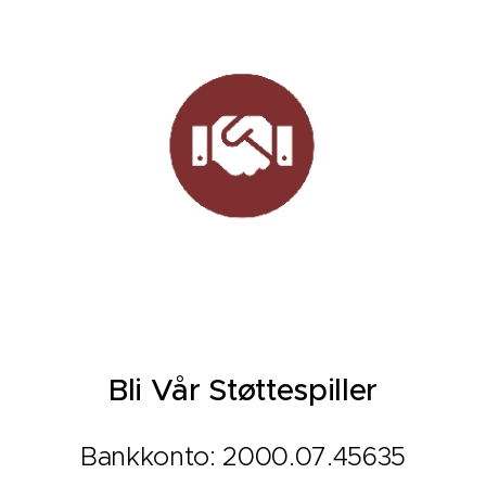
Bli Vår Støttespiller
Bankkonto: 2000.07.45635