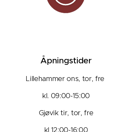
Åpningstider
Lillehammer ons, tor, fre
kl. 09:00-15:00
Gjøvik tir, tor, fre
kl 12:00-16:00