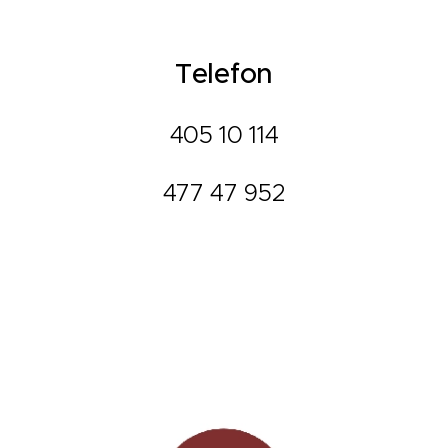
Telefon
405 10 114
477 47 952