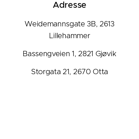
Adresse
Weidemannsgate 3B, 2613
Lillehammer
Bassengveien 1, 2821 Gjøvik
Storgata 21, 2670 Otta