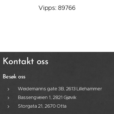
Vipps: 89766
Kontakt oss
Besøk oss
Weidemanns gate 3B, 2613 Lillehammer
Bassengveien 1, 2821 Gjøvik
Storgata 21, 2670 Otta