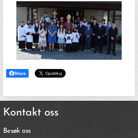
Share
Kontakt oss
Besøk oss